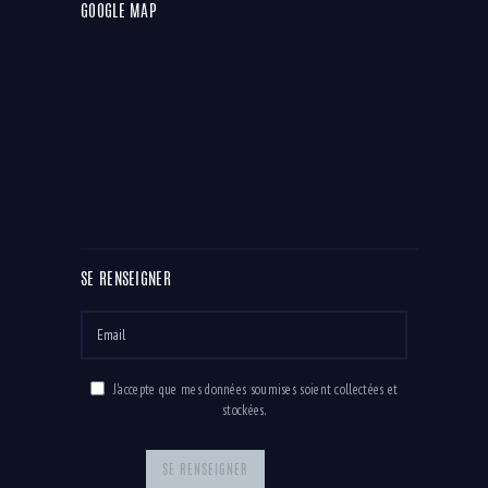
GOOGLE MAP
SE RENSEIGNER
J'accepte que mes données soumises soient collectées et
stockées.